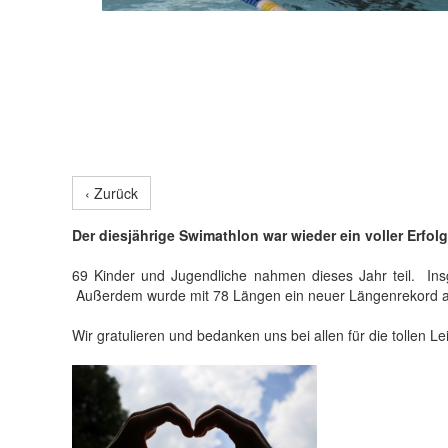
‹ Zurück
Der diesjährige Swimathlon war wieder ein voller Erfo
69 Kinder und Jugendliche nahmen dieses Jahr teil. I
Außerdem wurde mit 78 Längen ein neuer Längenrekord au
Wir gratulieren und bedanken uns bei allen für die tollen 