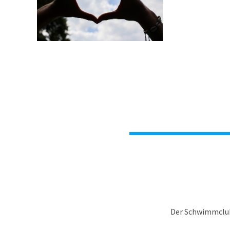
Der Schwimmclub