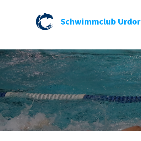
Schwimmclub Urdor