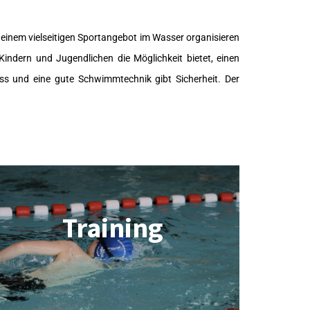
n einem vielseitigen Sportangebot im Wasser organisieren
indern und Jugendlichen die Möglichkeit bietet, einen
s und eine gute Schwimmtechnik gibt Sicherheit. Der
Training