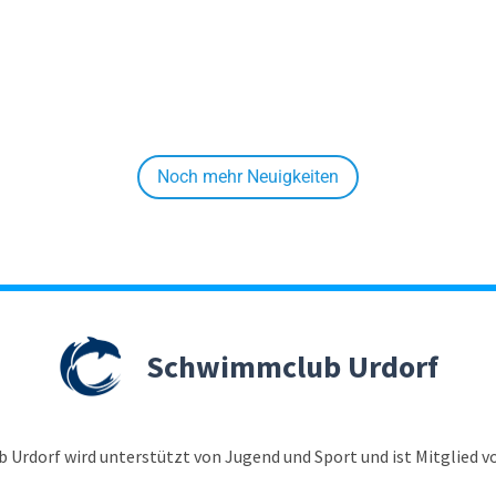
Noch mehr Neuigkeiten
Schwimmclub Urdorf
 Urdorf wird unterstützt von
Jugend und Sport
und ist Mitglied 