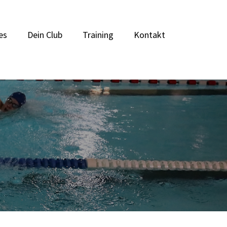
es
Dein Club
Training
Kontakt