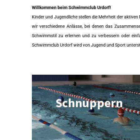
Willkommen beim Schwimmclub Urdorf!
Kinder und Jugendliche stellen die Mehrheit der aktiven
wir verschiedene Anlässe, bei denen das Zusammensein
Schwimmstil zu erlernen und zu verbessern oder ein
Schwimmclub Urdorf wird von Jugend und Sport unterstü
Schnuppern