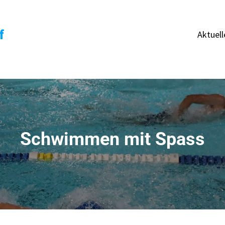
f
Aktuell
Schwimmen mit Spass